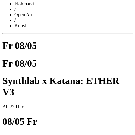
Flohmarkt
/
Open Air
/
Kunst
Fr
08/05
Fr
08/05
Synthlab x Katana: ETHER
V3
Ab 23 Uhr
08/05
Fr