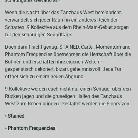
schaurigstes Gewand an!
Wenn die Nacht über das Tanzhaus West hereinbricht,
verwandelt sich jeder Raum in ein anderes Reich der
Schatten. 9 Kollektive aus dem Rhein-Main-Gebiet sorgen
für den schaurigen Soundtrack.
Doch damit nicht genug: STAINED, Cartel, Momentum und
Phantom Frequencies übernehmen die Herrschaft über die
Bühnen und erschaffen ihre eigenen Welten –
gespenstisch dekoriert, bizarr, geheimnisvoll. Jede Tür
öffnet sich zu einem neuen Abgrund.
9 Kollektive werden euch nicht nur einen Schauer über den
Rücken jagen und die gruseligen Hallen des Tanzhaus
West zum Beben bringen. Gestaltet werden die Floors von:
• Stained
• Phantom Frequencies