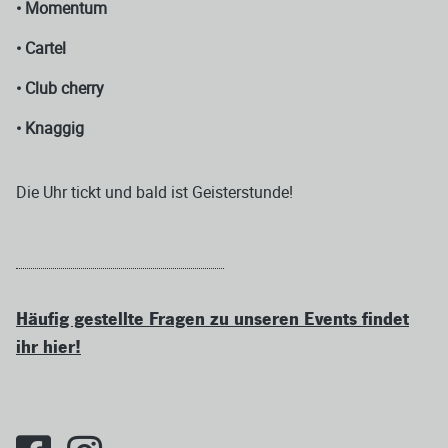
• Momentum
• Cartel
• Club cherry
• Knaggig
Die Uhr tickt und bald ist Geisterstunde!
Häufig gestellte Fragen zu unseren Events findet
ihr hier!