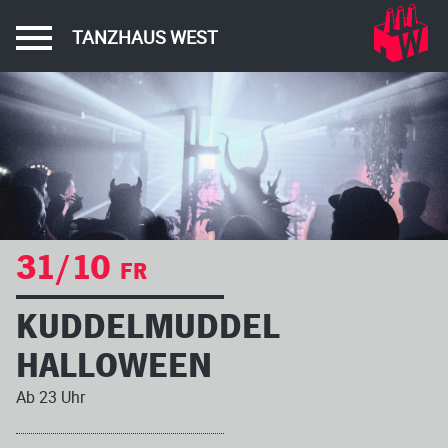
TANZHAUS WEST
31/10
FR
KUDDELMUDDEL
HALLOWEEN
Ab 23 Uhr