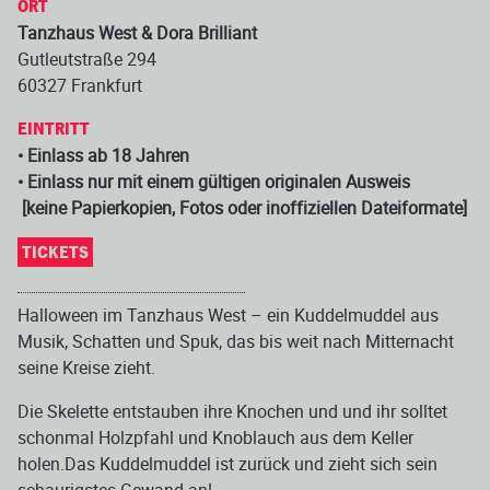
ORT
Tanzhaus West & Dora Brilliant
Gutleutstraße 294
60327 Frankfurt
EINTRITT
• Einlass ab 18 Jahren
• Einlass nur mit einem gültigen originalen Ausweis
[keine Papierkopien, Fotos oder inoffiziellen Dateiformate]
TICKETS
Halloween im Tanzhaus West – ein Kuddelmuddel aus
Musik, Schatten und Spuk, das bis weit nach Mitternacht
seine Kreise zieht.
Die Skelette entstauben ihre Knochen und und ihr solltet
schonmal Holzpfahl und Knoblauch aus dem Keller
holen.Das Kuddelmuddel ist zurück und zieht sich sein