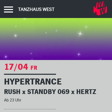
TANZHAUS WEST
17/04
FR
HYPERTRANCE
RUSH x STANDBY 069 x HERTZ
Ab 23 Uhr