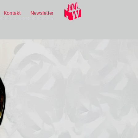
Kontakt
Newsletter