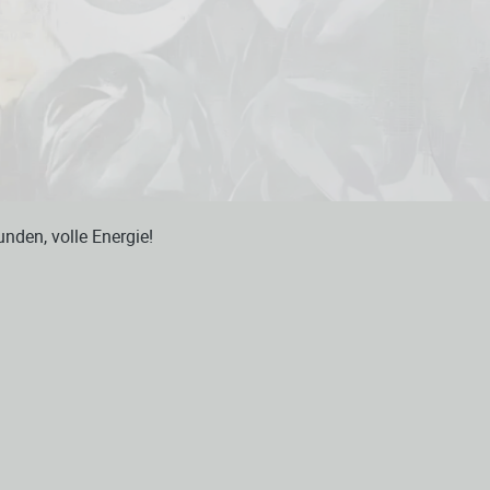
nden, volle Energie!